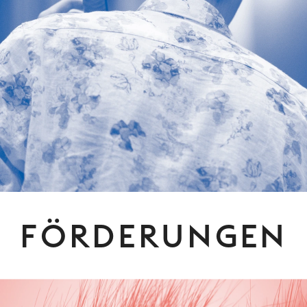
FÖRDERUNGEN