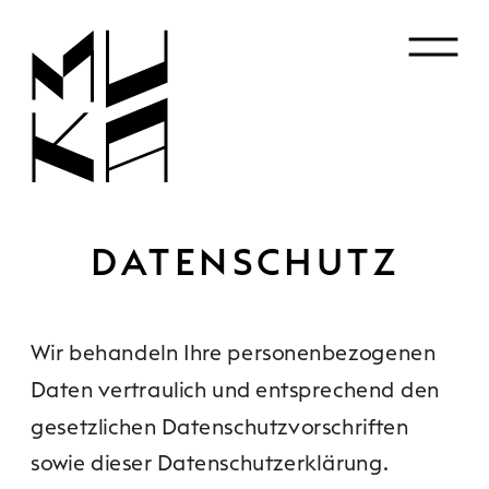
DATENSCHUTZ
Wir behandeln Ihre personenbezogenen 
Daten vertraulich und entsprechend den 
gesetzlichen Datenschutzvorschriften 
sowie dieser Datenschutzerklärung.