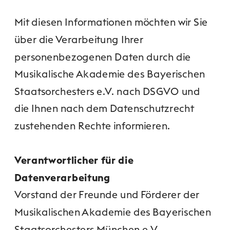
Mit diesen Informationen möchten wir Sie 
über die Verarbeitung Ihrer 
personenbezogenen Daten durch die 
Musikalische Akademie des Bayerischen 
Staatsorchesters e.V. nach DSGVO und 
die Ihnen nach dem Datenschutzrecht 
zustehenden Rechte informieren.
Verantwortlicher für die 
Datenverarbeitung
Vorstand der Freunde und Förderer der 
Musikalischen Akademie des Bayerischen 